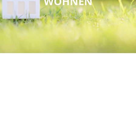
WOHNEN