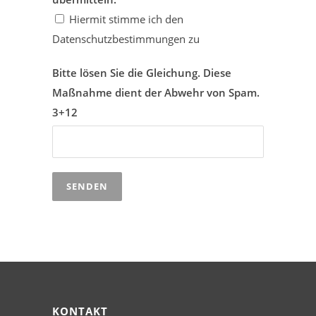
Hiermit stimme ich den
Datenschutzbestimmungen zu
Bitte lösen Sie die Gleichung. Diese
Maßnahme dient der Abwehr von Spam.
3+12
Alternative:
KONTAKT