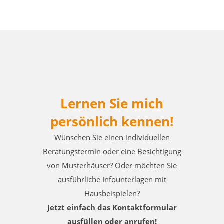
Lernen Sie mich
persönlich kennen!
Wünschen Sie einen individuellen
Beratungstermin oder eine Besichtigung
von Musterhäuser? Oder möchten Sie
ausführliche Infounterlagen mit
Hausbeispielen?
Jetzt einfach das Kontaktformular
ausfüllen oder anrufen!