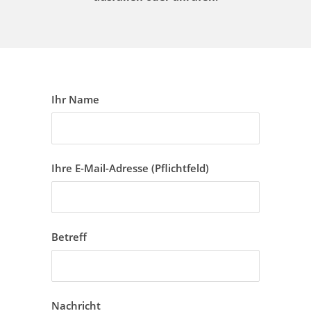
Ihr Name
Ihre E-Mail-Adresse (Pflichtfeld)
Betreff
Nachricht