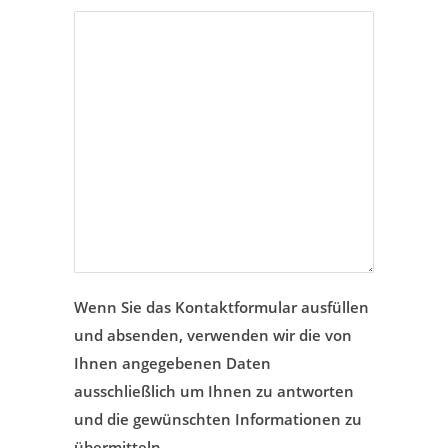
Wenn Sie das Kontaktformular ausfüllen
und absenden, verwenden wir die von
Ihnen angegebenen Daten
ausschließlich um Ihnen zu antworten
und die gewünschten Informationen zu
übermitteln.