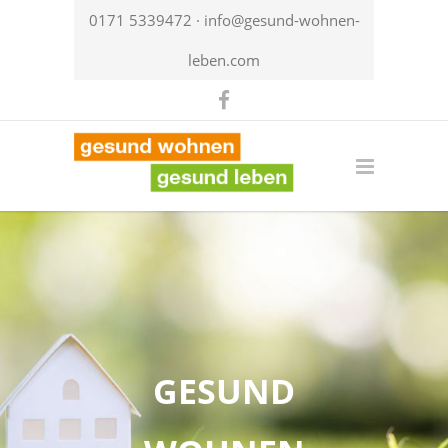
0171 5339472 ·
info@gesund-wohnen-
leben.com
GESUND