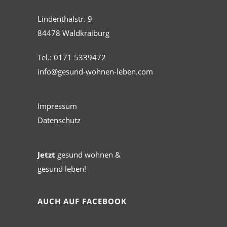
Lindenthalstr. 9
84478 Waldkraiburg
Tel.: 0171 5339472
info@gesund-wohnen-leben.com
Impressum
Datenschutz
Jetzt
gesund wohnen &
gesund leben!
AUCH AUF FACEBOOK