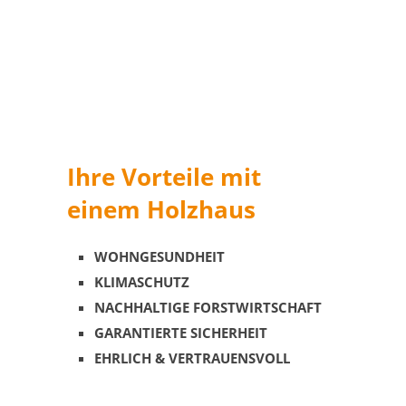
Ihre Vorteile mit
einem Holzhaus
WOHNGESUNDHEIT
KLIMASCHUTZ
NACHHALTIGE FORSTWIRTSCHAFT
GARANTIERTE SICHERHEIT
EHRLICH & VERTRAUENSVOLL