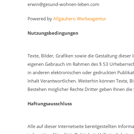
erwin@gesund-wohnen-leben.com
Powered by
Allgäuhero Werbeagentur
Nutzungsbedingungen
Texte, Bilder, Grafiken sowie die Gestaltung dieser
eigenen Gebrauch im Rahmen des § 53 Urheberrecht
in anderen elektronischen oder gedruckten Publikati
Inhalt Verantwortlichen. Weiterhin können Texte, B
Bestehen möglicher Rechte Dritter geben Ihnen die 
Haftungsausschluss
Alle auf dieser Internetseite bereitgestellten Inf