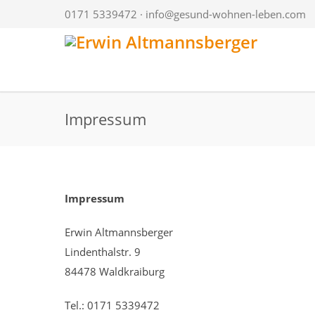
0171 5339472 ·
info@gesund-wohnen-leben.com
Impressum
Impressum
Erwin Altmannsberger
Lindenthalstr. 9
84478 Waldkraiburg
Tel.: 0171 5339472