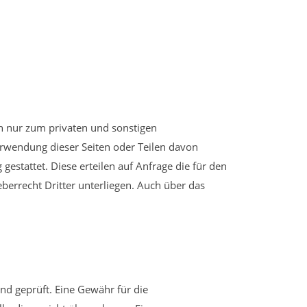
en nur zum privaten und sonstigen
rwendung dieser Seiten oder Teilen davon
gestattet. Diese erteilen auf Anfrage die für den
berrecht Dritter unterliegen. Auch über das
nd geprüft. Eine Gewähr für die