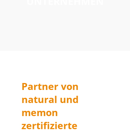
UNTERNEHMEN
Partner von
natural und
memon
zertifizierte