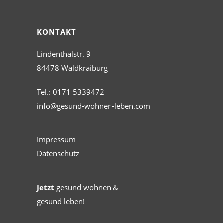
KONTAKT
Lindenthalstr. 9
84478 Waldkraiburg
Tel.: 0171 5339472
info@gesund-wohnen-leben.com
Impressum
Datenschutz
Jetzt
gesund wohnen &
gesund leben!