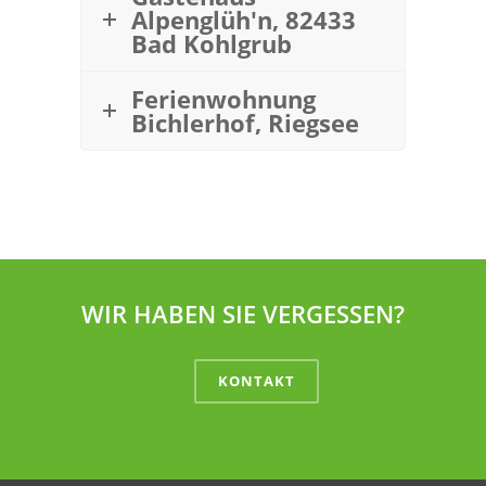
Alpenglüh'n, 82433
Bad Kohlgrub
Ferienwohnung
Bichlerhof, Riegsee
WIR HABEN SIE VERGESSEN?
KONTAKT