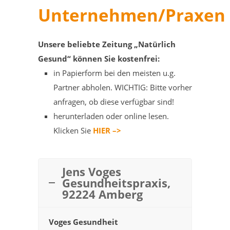
Unternehmen/Praxen
Unsere beliebte Zeitung „Natürlich
Gesund“ können Sie kostenfrei:
in Papierform bei den meisten u.g.
Partner abholen. WICHTIG: Bitte vorher
anfragen, ob diese verfügbar sind!
herunterladen oder online lesen.
Klicken Sie
HIER –>
Jens Voges
Gesundheitspraxis,
92224 Amberg
Voges Gesundheit