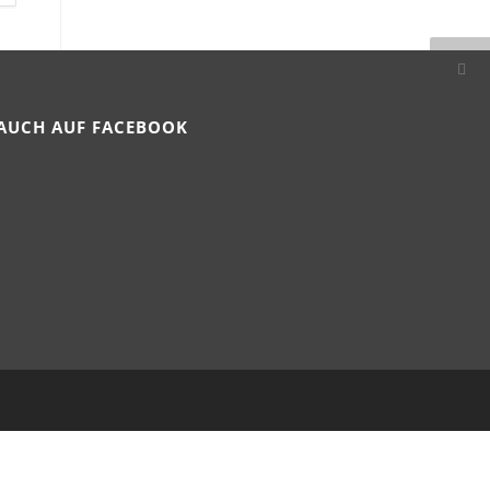
AUCH AUF FACEBOOK