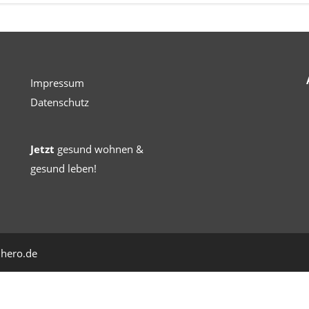
Impressum
Datenschutz
Jetzt
gesund wohnen &
gesund leben!
uhero.de