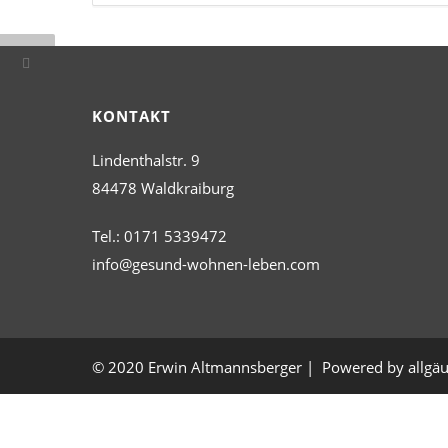
KONTAKT
Lindenthalstr. 9
84478 Waldkraiburg
Tel.: 0171 5339472
info@gesund-wohnen-leben.com
© 2020 Erwin Altmannsberger | Powered by allgä