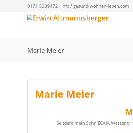
0171 5339472 ·
info@gesund-wohnen-leben.com
Marie Meier
Marie Meier
M
Seitdem mein Sohn ECAIA Wasser trin